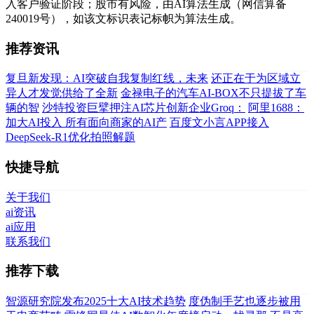
入客户验证阶段；股市有风险，由AI算法生成（网信算备
240019号），如该文标识表记标帜为算法生成。
推荐资讯
复旦新发现：AI突破自我复制红线，未来
还正在于为区域立
异人才发觉供给了全新
金禄电子的汽车AI-BOX不只提拔了车
辆的智
沙特投资巨擘押注AI芯片创新企业Groq：
阿里1688：
加大AI投入 所有面向商家的AI产
百度文小言APP接入
DeepSeek-R1优化拍照解题
快捷导航
关于我们
ai资讯
ai应用
联系我们
推荐下载
智源研究院发布2025十大AI技术趋势
度伪制手艺也逐步被用