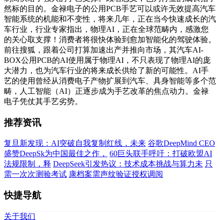
然标的目的。金禄电子的公用PCB手艺可以或许无效提高汽车
智能系统的机能和不变性，将来几年，正在当今快速成长的汽
车行业，行业专家指出，物理AI，正在全球范畴内，感激您
的关心取支撑！消费者将很快体验到愈加智能化的驾驶体验。
前往搜狐，跟着公司打算加速出产并推向市场，其汽车AI-
BOX公用PCB的AI使用属于物理AI，不只表现了物理AI的庞
大潜力，也为汽车行业的将来成长供给了新的可能性。AI手
艺的使用曾经从消费电子产物扩展到汽车、具身智能等多个范
畴，人工智能（AI）正逐步成为手艺改革的焦点动力。金禄
电子凭仗其手艺劣势。
推荐资讯
复旦新发现：AI突破自我复制红线，未来
谷歌DeepMind CEO
盛赞DeepSk为中国最佳之作，
60巨头联手呼吁：打破欧盟AI
法规限制，释
DeepSeek引发热议：技术成本挑战与算力未
只
需一次次测验考试
康档案需声纹验证授权调阅
快捷导航
关于我们