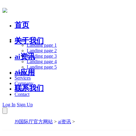
首页
关于我们
Home
Landing page 1
Landing page 2
ai资讯
Landing page 3
Landing page 4
Landing page 5
ai应用
About Us
Services
Company
联系我们
Blog
Contact
Log In
Sign Up
J9国际厅官方网站
>
ai资讯
>