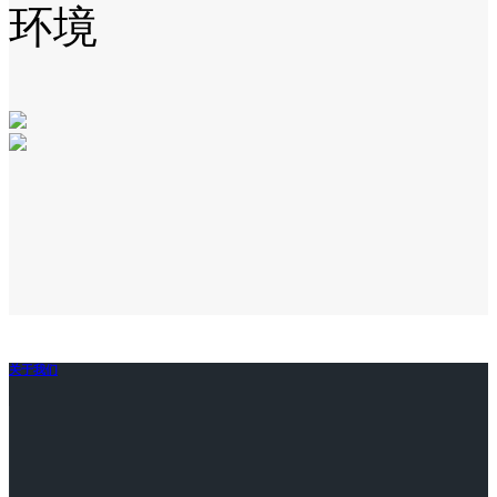
环境
关于我们