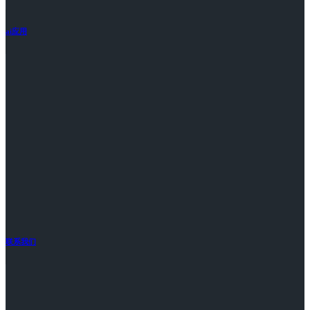
ai应用
联系我们