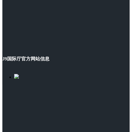
J9国际厅官方网站信息