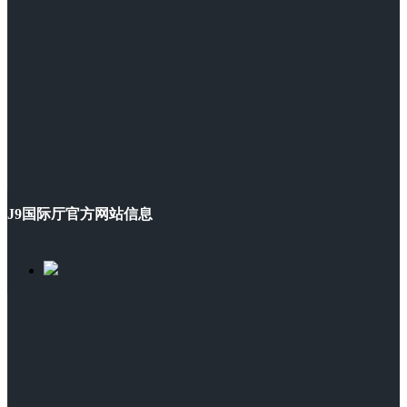
J9国际厅官方网站信息