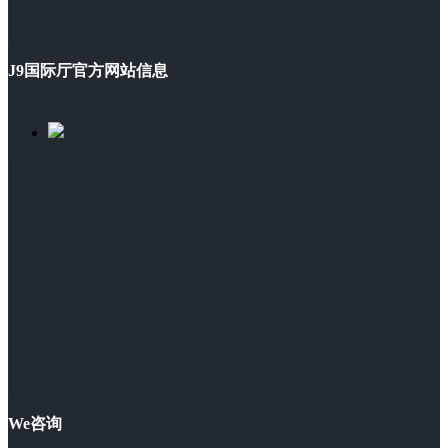
J9国际厅官方网站信息
We咨询