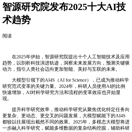
智源研究院发布2025十大AI技
术趋势
阅读
在2025年伊始，智源研究院提出十个人工智能技术及应用
趋势，以剖析科技演进轨迹，洞察未来发展方向，预测关键驱
动力，指引人类社会迈向更加智能、美好与互联的未来。
大模型引领下的AI4S（AI for Science），已成为推动科学
研究范式变革的关键力量。2024年，科研人员使用AI的比例
快速增加，AI对科学研究方法和流程的变革效应也开始显
现。
提升科学研究效率，推动科学研究从聚焦优化特定任务向
更复杂、更动态、更交叉的问题发展，大模型赋能下的AI4S
都较以往展现出截然不同的效果。2025年，多模态大模型将进
一步融入科学研究，赋能多维数据的复杂结构挖掘，辅助科研