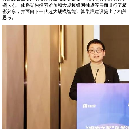
锁卡点、体系架构探索难题和大规模组网挑战等层面进行了精
彩分享，并面向下一代超大规模智能计算集群建设提出了相关
思考。