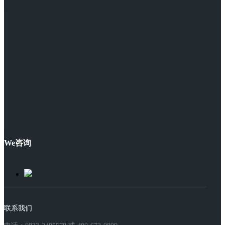
We咨询
联系我们