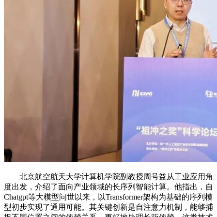
北京航空航天大学计算机学院副教授周号益从工业应用角
度出发，介绍了面向产业领域的长序列智能计算。他指出，自
Chatgpt等大模型问世以来，以Transformer架构为基础的序列模
型初步实现了通用可能。其关键创新是自注意力机制，能够捕