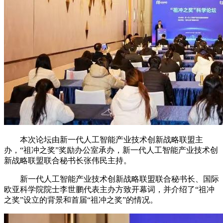
本次论坛由新一代人工智能产业技术创新战略联盟主
办，“祖冲之奖”奖励办公室承办，新一代人工智能产业技术创
新战略联盟联合秘书长张伟民主持。
新一代人工智能产业技术创新战略联盟联合秘书长、国际
欧亚科学院院士李世鹏代表主办方致开幕词，并介绍了“祖冲
之奖”设立的背景和首届“祖冲之奖”的情况。