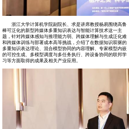
浙江大学计算机学院副院长、求是讲席教授杨易围绕高鲁
棒可泛化的新型跨媒体多重知识表达与智能计算技术这一主
题，针对跨媒体感知与推理能力弱、跨媒体理解与生成泛化难
和跨媒体训练与部署成本高等挑战，介绍了在数据知识双驱的
多重知识表达理论、混合模型协同的内容理解、专家模型内嵌
的可控生成、多模型调度与多任务执行、跨设备协同的联邦学
习等方面取得的成果及相关产业应用。