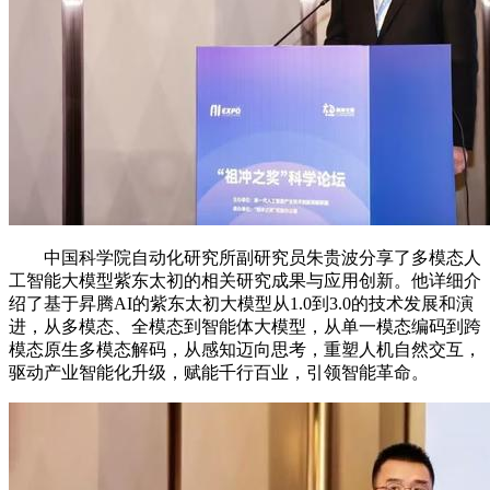
中国科学院自动化研究所副研究员朱贵波分享了多模态人
工智能大模型紫东太初的相关研究成果与应用创新。他详细介
绍了基于昇腾AI的紫东太初大模型从1.0到3.0的技术发展和演
进，从多模态、全模态到智能体大模型，从单一模态编码到跨
模态原生多模态解码，从感知迈向思考，重塑人机自然交互，
驱动产业智能化升级，赋能千行百业，引领智能革命。