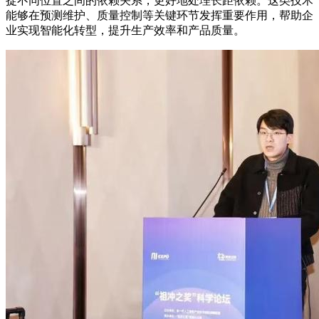
捉不同位置之间的依赖关系，更好地处理长距依赖。这类技术
能够在预测维护、质量控制等关键环节发挥重要作用，帮助企
业实现智能化转型，提升生产效率和产品质量。