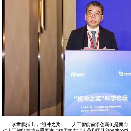
李世鹏指出，“祖冲之奖”――人工智能前沿创新奖是面向
对人工智能领域有重要推动作用的专业人员和团队颁发的公益