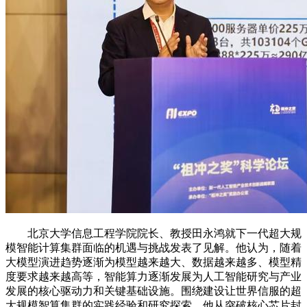
北京大学信息工程学院院长、教授田永鸿就下一代超大规
模智能计算集群面临的机遇与挑战发表了见解。他认为，随着
大模型演进趋势逐渐为模型越来越大、数据越来越多、模型精
度要求越来越高等，智能算力逐渐发展为人工智能研究与产业
发展的核心驱动力和关键基础设施。围绕建设让世界信服的超
大规模智算集群的实践经验和研究探索，他从突破核心芯片封