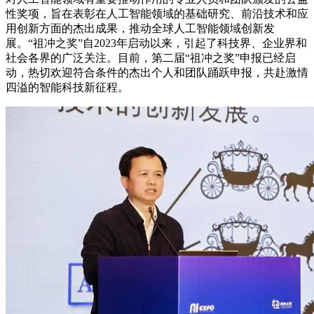
性奖项，旨在表彰在人工智能领域的基础研究、前沿技术和应
用创新方面的杰出成果，推动全球人工智能领域创新发
展。“祖冲之奖”自2023年启动以来，引起了科技界、企业界和
社会各界的广泛关注。目前，第二届“祖冲之奖”申报已经启
动，热切欢迎符合条件的杰出个人和团队踊跃申报，共赴激情
四溢的智能科技新征程。