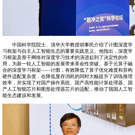
中国科学院院士、清华大学教授胡事民介绍了计图深度学
习框架与自主人工智能生态的重要实践意义。他指出，深度学
习框架及骨干网络对深度学习技术的演进起到了决定性的作
用，为新一轮人工智能的发展带来革命性突破。基于元算子融
合的深度学习框架——计图，有效降低了算子优化难度和异构
硬件适配复杂度，在降低显存消耗的同时大幅提升了训练推理
效率，并实现了对国产操作系统、国产高性能计算处理器、国
产人工智能芯片和图形处理器芯片的适配，推动了我国人工智
能生态建设和发展。