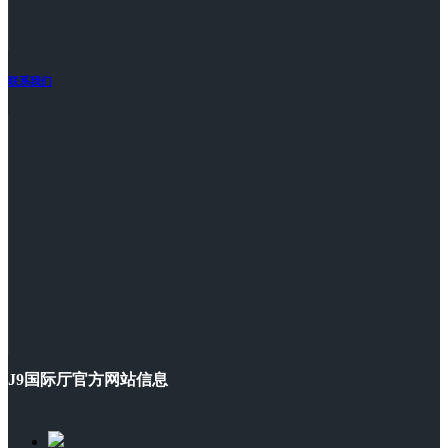
联系我们
J9国际厅官方网站信息