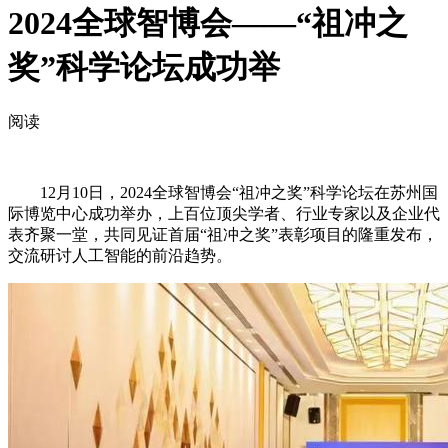
2024全球智博会——“祖冲之
奖”科学论坛成功举
阅读
12月10日，2024全球智博会“祖冲之奖”科学论坛在苏州国
际博览中心成功举办，上百位顶尖学者、行业专家以及企业代
表齐聚一堂，共同见证首届“祖冲之奖”表彰项目的隆重发布，
交流研讨人工智能的前沿趋势。