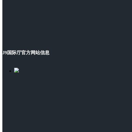
J9国际厅官方网站信息