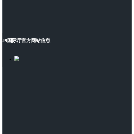
J9国际厅官方网站信息