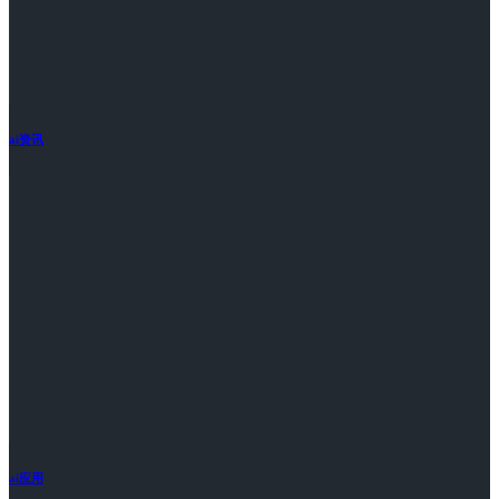
ai资讯
ai应用