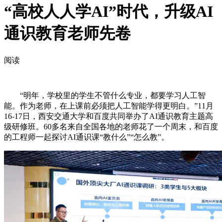
“高校人人学AI”时代，升级AI
通识教育老师先卷
阅读
“明年，学校里的学生不管什么专业，都要学习人工智
能。作为老师，在上课前必须把人工智能学得更明白。”11月
16-17日，西安交通大学和百度共同举办了AI通识教育主题高
级研修班。60多名来自全国各地的老师花了一个周末，和百度
的工程师一起探讨AI通识课“教什么”“怎么教”。