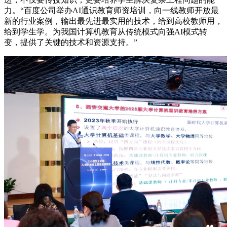
力。“百度公司举办AI通识教育师资培训，向一线教师开放最
新的行业案例，输出最先进最实用的技术，给到高校教师用，
给到学生学。为我国计算机教育从传统模式向强AI模式转
变，提供了关键的技术和资源支持。”