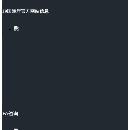
J9国际厅官方网站信息
We咨询