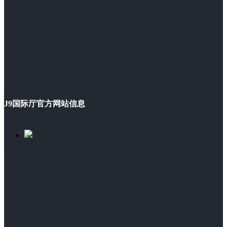
J9国际厅官方网站信息