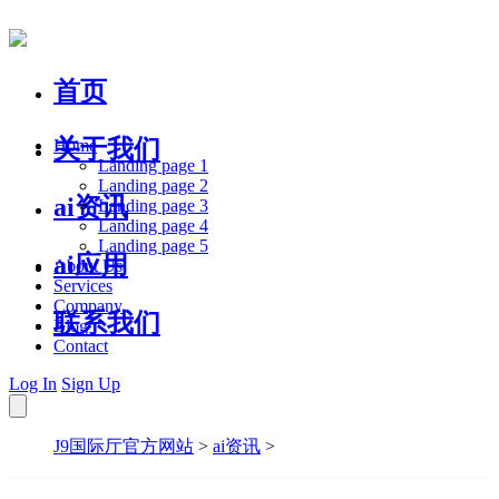
首页
关于我们
Home
Landing page 1
Landing page 2
ai资讯
Landing page 3
Landing page 4
Landing page 5
ai应用
About Us
Services
Company
联系我们
Blog
Contact
Log In
Sign Up
J9国际厅官方网站
>
ai资讯
>