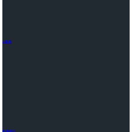
ai应用
联系我们