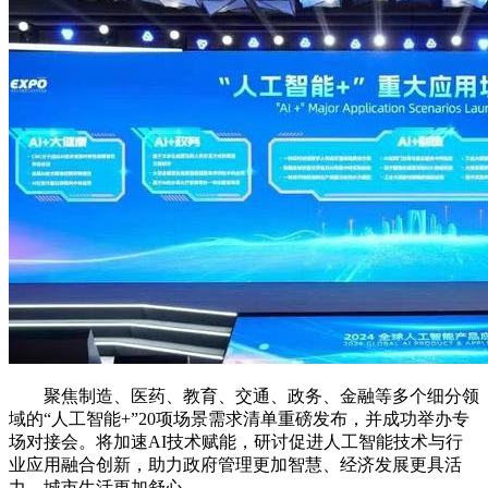
聚焦制造、医药、教育、交通、政务、金融等多个细分领
域的“人工智能+”20项场景需求清单重磅发布，并成功举办专
场对接会。将加速AI技术赋能，研讨促进人工智能技术与行
业应用融合创新，助力政府管理更加智慧、经济发展更具活
力、城市生活更加舒心。