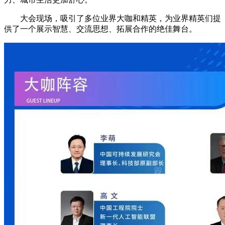
大会现场，吸引了多位业界大咖和精英，为业界精英们提
供了一个展示智慧、交流思想、拓展合作的绝佳舞台。