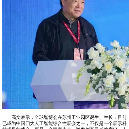
高文表示，全球智博会在苏州工业园区诞生、生长，目前
已成为中国四大人工智能综合性展会之一，不仅是一个展示科