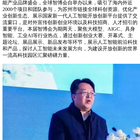
能产业品牌盛会，全球智博会自举办以来，吸引了海内外近
2000个项目和团队参与，为苏州市链接全球科创资源、优化产
业创新生态、展示国家新一代人工智能开放创新平台提供了交
流窗口，是对外宣传创新创业环境以及科技招商、人才招引的
重要平台。本届智博会为期两天，聚焦大模型、AIGC、具身
智能、工业AI等行业热点，通过创新创业大赛、开幕式、主
题论坛、展品展示、新品发布等环节，展示人工智能前沿科技
和产品，探讨人工智能未来发展方向，为建设开放创新的世界
一流高科技园区汇聚磅礴力量。