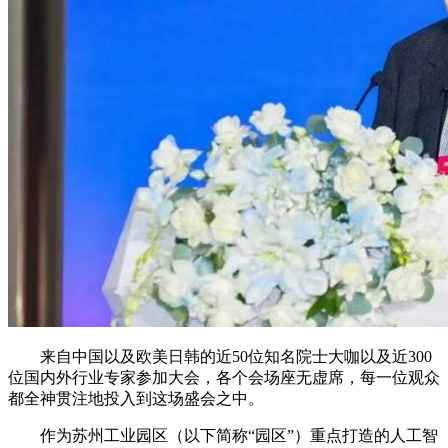
来自中国以及欧美日韩的近50位知名院士大咖以及近300
位国内外行业专家参加大会，各个会场座无虚席，每一位观众
都全神贯注地投入到这场盛会之中。
作为苏州工业园区（以下简称“园区”）重点打造的人工智