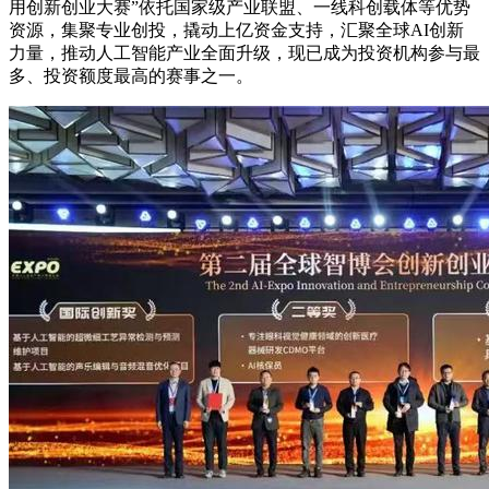
用创新创业大赛”依托国家级产业联盟、一线科创载体等优势
资源，集聚专业创投，撬动上亿资金支持，汇聚全球AI创新
力量，推动人工智能产业全面升级，现已成为投资机构参与最
多、投资额度最高的赛事之一。