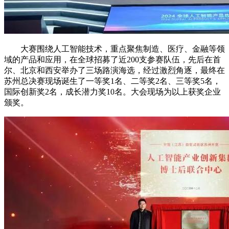
大赛围绕人工智能技术，重点聚焦制造、医疗、金融等领
域的产品和应用，在全球招募了近200支参赛队伍，先后在首
尔、北京和西安举办了三场路演海选，经过激烈角逐，最终在
苏州总决赛现场诞生了一等奖1名、二等奖2名、三等奖5名，
国际创新奖2名，成长潜力奖10名。大会现场为以上获奖企业
颁奖。