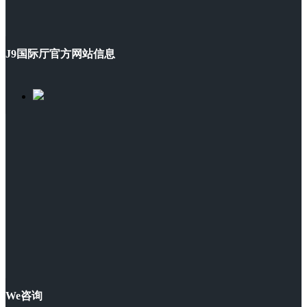
J9国际厅官方网站信息
We咨询