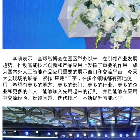
李萌表示，全球智博会在园区举办以来，在引领产业发展
趋势、推动智能技术创新和产品应用上发挥了重要的作用，成
为国内外人工智能产品应用重要的展示窗口和交流平台。今天
大会现场的展品，紧扣“应用”二字，在多个领域都有落地使
用，希望有更多的地方、更多的部门、更多的行业、更多的企
业和更多的个人，能够加入先用起来的行列，并且能够在应用
中交流经验、反馈问题、迭代技术，不断提升智能水平。