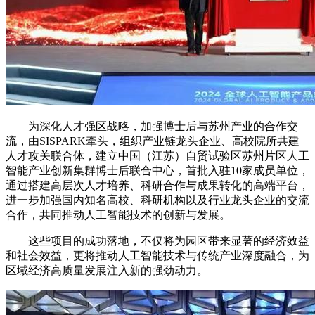
为深化人才强区战略，加强博士后与苏州产业的合作交
流，由SISPARK牵头，组织产业链龙头企业、高校院所共建
人才攻关联合体，建立中国（江苏）自贸试验区苏州片区人工
智能产业创新集群博士后联合中心，首批入驻10家成员单位，
通过搭建高层次人才培养、科研合作与成果转化的高端平台，
进一步加强国内知名高校、科研机构以及行业龙头企业的交流
合作，共同推动人工智能技术的创新与发展。
这些项目的成功落地，不仅将为园区带来显著的经济效益
和社会效益，更将推动人工智能技术与传统产业深度融合，为
区域经济高质量发展注入新的强劲动力。