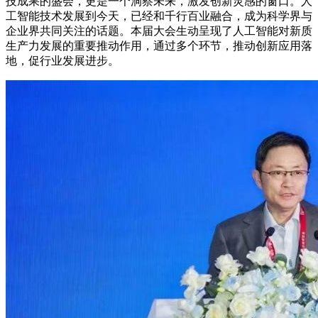
技成果的盛会，更是一个洞察未来，激发创新灵感的窗口。人
工智能技术发展到今天，已经和千行百业融合，成为科学界与
企业界共同关注的话题。本届大会生动呈现了人工智能对新质
生产力发展的重要推动作用，通过多个环节，推动创新应用落
地，促行业发展进步。