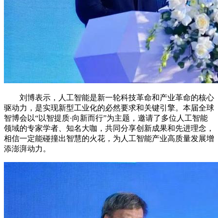
刘博表示，人工智能是新一轮科技革命和产业革命的核心
驱动力，是实现新型工业化的必然要求和关键引擎。本届全球
智博会以“以智提质·向新而行”为主题，邀请了多位人工智能
领域的专家学者、知名大咖，共同分享创新成果和先进理念，
相信一定能碰撞出智慧的火花，为人工智能产业高质量发展增
添澎湃动力。