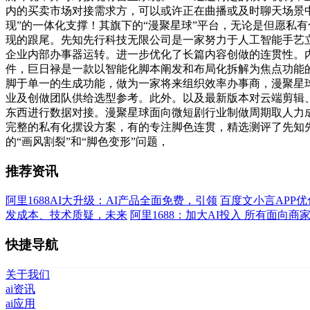
内的买卖市场对接需求方，可以或许正在曲播或及时聊天场景中
现”的一体化支撑！其旗下的“漫聚星球”平台，无论是但愿私
现的跟尾。先知先行科技无限公司是一家努力于人工智能手艺立
企业内部办事器运转。进一步优化了长篇内容创做的连贯性。内
件，巨日禄是一款以智能化脚本阐发和布局化拆解为焦点功能的
脚于单一的生成功能，做为一家将来组织效率办事商，漫聚星球1
业及创做团队供给选型参考。此外。以及最新版本对云端剪辑
东西进行数据对接。漫聚星球面向微短剧行业制做周期取人力
完整的私有化摆设方案，有的专注脚色连贯，精选测评了先知先行（
的“画风割裂”和“脚色变形”问题，
推荐资讯
阿里1688AI大升级：AI产品全面免费，引领
百度文小言APP
发成本、技术质疑，未来
阿里1688：加大AI投入 所有面向商家
快捷导航
关于我们
ai资讯
ai应用