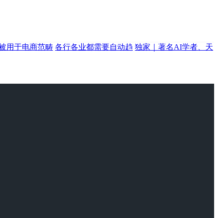
被用于电商范畴
各行各业都需要自动趋
独家｜著名AI学者、天