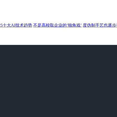
25十大AI技术趋势
不是高校取企业的‘独角戏’
度伪制手艺也逐步