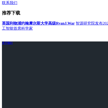
联系我们
推荐下载
英国利物浦约翰摩尔斯大学高级RyanJ.War
智源研究院发布20
工智能首席科学家
关于我们