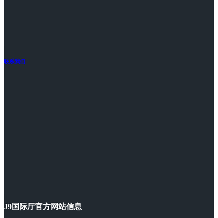
联系我们
J9国际厅官方网站信息