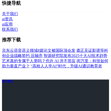
快捷导航
关于我们
ai资讯
ai应用
联系我们
推荐下载
京东云语音语义领域8篇论文被国际顶会发
龚正见证影谱等科
创企业战略签约 压轴亮
智源研究院发布2025十大AI技术趋势
艺术真的专属于人类吗？也许 AI 并不答应
闵万里：科技如何
助力垂直产业？
“高校人人学AI”时代，升级AI通识教育老
关于我们