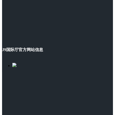
J9国际厅官方网站信息