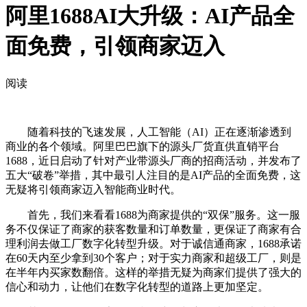
阿里1688AI大升级：AI产品全
面免费，引领商家迈入
阅读
随着科技的飞速发展，人工智能（AI）正在逐渐渗透到
商业的各个领域。阿里巴巴旗下的源头厂货直供直销平台
1688，近日启动了针对产业带源头厂商的招商活动，并发布了
五大“破卷”举措，其中最引人注目的是AI产品的全面免费，这
无疑将引领商家迈入智能商业时代。
首先，我们来看看1688为商家提供的“双保”服务。这一服
务不仅保证了商家的获客数量和订单数量，更保证了商家有合
理利润去做工厂数字化转型升级。对于诚信通商家，1688承诺
在60天内至少拿到30个客户；对于实力商家和超级工厂，则是
在半年内买家数翻倍。这样的举措无疑为商家们提供了强大的
信心和动力，让他们在数字化转型的道路上更加坚定。