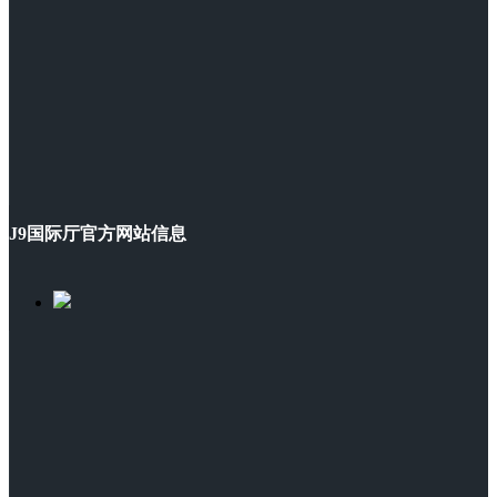
J9国际厅官方网站信息