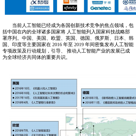
当前人工智能已经成为各国创新技术竞争的焦点领域，包
括中国在内的全球诸多国家将 人工智能列入国家科技战略部
署序列。中国、美国、欧盟、英国、德国、俄罗斯、日本、韩
国、印度等主要国家在 2016 年至 2019 年间密集发布人工智能
专项政策及行动规划，引导、 推动人工智能产业的发展已成
为全球经济共同体的重要共识。