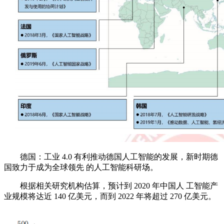
德国：工业 4.0 有利推动德国人工智能的发展，新时期德
国致力于成为全球领先 的人工智能科研场。
根据相关研究机构估算，预计到 2020 年中国人 工智能产
业规模将达近 140 亿美元，而到 2022 年将超过 270 亿美元。