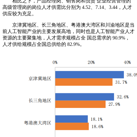
相比之下，产品经理岗、销售岗和负责 企业经营管理的
高级管理岗的岗位人才供需比分别为 4.52、7.14、3.44，人才
供应较为充足。
京津冀地区、长三角地区、粤港澳大湾区和川渝地区是当
前人工智能产业的主要发展高地，同时也是人工智能产业人才
资源的主要聚集地，人才需求规模占全 国总需求的 90.9%，
人才供给规模占全国总供给的 82.9%。