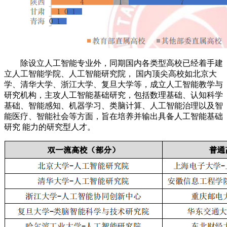
除设立人工智能专业外，同期国内各类型高校已经着手建
立人工智能学院、人工智能研究院， 国内顶尖高校如北京大
学、清华大学、浙江大学、复旦大学等，成立人工智能教学与
研究机构，主攻人工智能基础研究，包括数理基础、认知科学
基础、智能感知、机器学习、类脑计算、人工智能治理以及智
能医疗、智能社会等方面，旨在培养并输出具备人工智能基础
研究 能力的研究型人才。