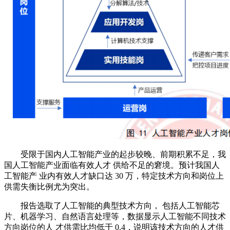
受限于国内人工智能产业的起步较晚、前期积累不足，我
国人工智能产业面临有效人才 供给不足的窘境。预计我国人
工智能产 业内有效人才缺口达 30 万，特定技术方向和岗位上
供需失衡比例尤为突出。
报告选取了人工智能的典型技术方向， 包括人工智能芯
片、机器学习、自然语言处理等，数据显示人工智能不同技术
方向岗位的人 才供需比均低于 0.4，说明该技术方向的人才供