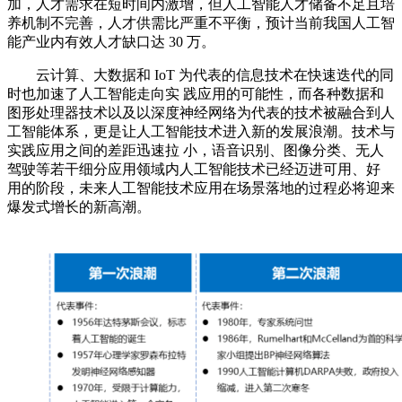
加，人才需求在短时间内激增，但人工智能人才储备不足且培
养机制不完善，人才供需比严重不平衡，预计当前我国人工智
能产业内有效人才缺口达 30 万。
云计算、大数据和 IoT 为代表的信息技术在快速迭代的同
时也加速了人工智能走向实 践应用的可能性，而各种数据和
图形处理器技术以及以深度神经网络为代表的技术被融合到人
工智能体系，更是让人工智能技术进入新的发展浪潮。技术与
实践应用之间的差距迅速拉 小，语音识别、图像分类、无人
驾驶等若干细分应用领域内人工智能技术已经迈进可用、好
用的阶段，未来人工智能技术应用在场景落地的过程必将迎来
爆发式增长的新高潮。