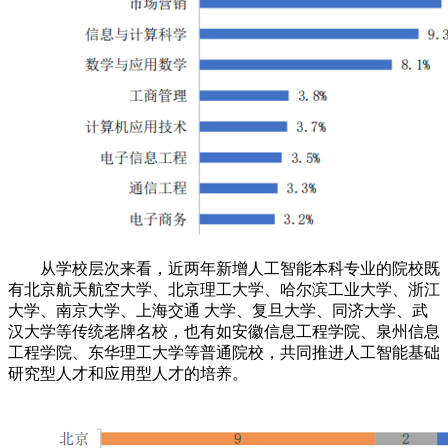
从学校层次来看，近两年新增人工智能本科专业的院校既
有北京航天航空大学、北京理工大学、哈尔滨工业大学、浙江
大学、南京大学、上海交通 大学、复旦大学、同济大学、武
汉大学等传统老牌名校，也有如安徽信息工程学院、泉州信息
工程学院、东华理工大学等普通院校，共同推进人工智能基础
研究型人才和应用型人才的培养。