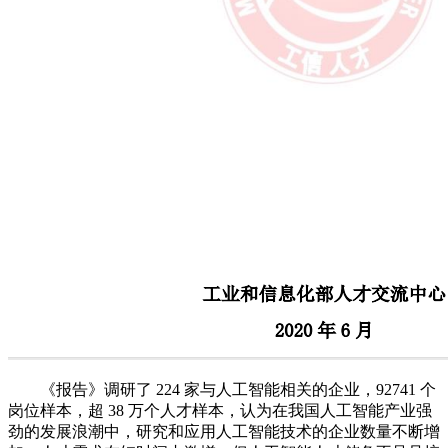
《报告》调研了 224 家与人工智能相关的企业，92741 个
岗位样本，超 38 万个人才样本，认为在我国人工智能产业强
劲的发展浪潮中，研究和应用人工智能技术的企业数量不断增