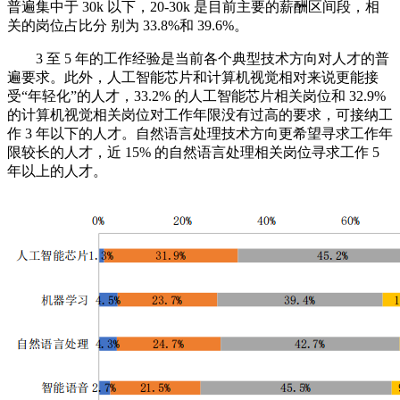
普遍集中于 30k 以下，20-30k 是目前主要的薪酬区间段，相
关的岗位占比分 别为 33.8%和 39.6%。
3 至 5 年的工作经验是当前各个典型技术方向对人才的普
遍要求。此外，人工智能芯片和计算机视觉相对来说更能接
受“年轻化”的人才，33.2% 的人工智能芯片相关岗位和 32.9%
的计算机视觉相关岗位对工作年限没有过高的要求，可接纳工
作 3 年以下的人才。自然语言处理技术方向更希望寻求工作年
限较长的人才，近 15% 的自然语言处理相关岗位寻求工作 5
年以上的人才。