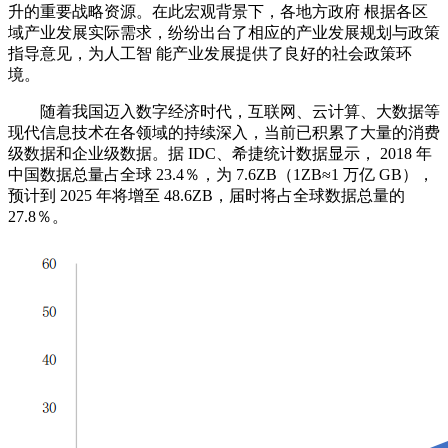
升的重要战略资源。在此宏观背景下，各地方政府 根据各区
域产业发展实际需求，纷纷出台了相应的产业发展规划与政策
指导意见，为人工智 能产业发展提供了良好的社会政策环
境。
随着我国迈入数字经济时代，互联网、云计算、大数据等
现代信息技术在各领域的持续深入，当前已积累了大量的消费
级数据和企业级数据。据 IDC、希捷统计数据显示， 2018 年
中国数据总量占全球 23.4％，为 7.6ZB（1ZB≈1 万亿 GB），
预计到 2025 年将增至 48.6ZB，届时将占全球数据总量的
27.8％。