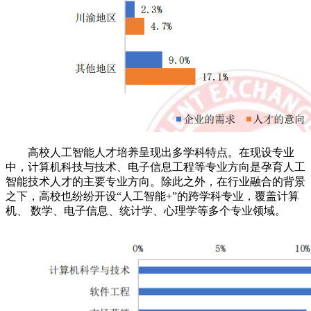
高校人工智能人才培养呈现出多学科特点。在现设专业
中，计算机科技与技术、电子信息工程等专业方向是孕育人工
智能技术人才的主要专业方向。除此之外，在行业融合的背景
之下，高校也纷纷开设“人工智能+”的跨学科专业，覆盖计算
机、 数学、电子信息、统计学、心理学等多个专业领域。