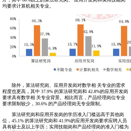
均要求计算机相关专业。
除外，算法研究岗、应用开发岗对数学相 关专业的需求
程度也更高，其中 37.9% 的算法研究岗和 42.8%的应用开发岗
要求具有数学相 关专业背景。相比而言，产品经理岗位专业
要求限制较少，30.6% 的产品经理岗无专业限制。
算法研究岗和应用开发岗的学历准入门槛远高于其他岗
位，45.1% 的算法研究岗和 41.9%的应用开发岗要求应聘人员
具有硕士及以上学历；实用技能岗和产品经理岗的准入门槛为