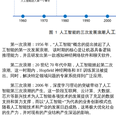
第一次浪潮：1956 年，“人工智能”概念的提出掀起了人
工智能的第一次发展浪潮。 该时期的核心是让机器具备逻辑
推理能力，并且研发出第一款感知神经网络软件和聊天软件。
第二次浪潮：20 世纪 70 年代中期，人工智能掀起第二次
浪潮。这一时期内，Hopfield 神经网络和 BT 训练算法被提
出。同时，解决特定领域问题的专家系统得到广泛应用。
第三次浪潮：2006 年，深度学习理论的突破带动了人工
智能第三次浪潮的产生。这一阶段互联网、云计算、大数据、
芯片等新兴技术为人工智能各项技术的发展提供了充足的数据
支持和算力支撑，而以“人工智能+”为代表的业务创新模式也
随着人工智能技术和产业的发展日趋成熟，这将极大优化社会
的生产力，并对现有的产业结构产生深远的影响。