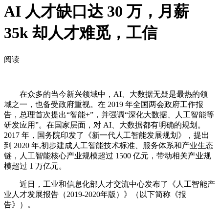
AI 人才缺口达 30 万，月薪
35k 却人才难觅，工信
阅读
在众多的当今新兴领域中，AI、大数据无疑是最热的领
域之一，也备受政府重视。在 2019 年全国两会政府工作报
告，总理首次提出“智能+”，并强调“深化大数据、人工智能等
研发应用”。在国家层面，对 AI、大数据都有明确的规划。
2017 年，国务院印发了《新一代人工智能发展规划》，提出
到 2020 年,初步建成人工智能技术标准、服务体系和产业生态
链，人工智能核心产业规模超过 1500 亿元，带动相关产业规
模超过 1 万亿元。
近日，工业和信息化部人才交流中心发布了《人工智能产
业人才发展报告（2019-2020年版）》（以下简称《报
告》）。