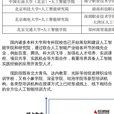
国内诸多本科大学和专科院校也已开始筹划和建设人工智
能学院和研究院，通过联合人工智能产业链各环节的领先企
业，例如百度、腾讯、科大讯飞等，加强在人才培养、实训课
程、项目共享、实践机会等方面合作，着重培养具备人工智能
实践经验的应用开发型人才。
现阶段既有北大青鸟、达内教育、光际等传统老牌职业培
训学校，又有小象学院、深蓝学院、咕泡学院等新型培训机
构。各类型培训机构在授课方式上已经形成线上、线下相结合
的全方位人工智能培训方式。