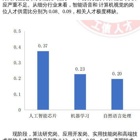
应严重不足。从细分行业来看，智能语音和 计算机视觉的岗
位人才供需比分别为 0.08、0.09，相关人才极度稀缺。
现阶段，算法研究岗、应用开发岗、实用技能岗和高端技