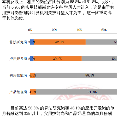
本科及以上，相关的岗位占比分别为 88.8% 和 91.8%。另外，
当前 6.9% 的实用技能岗允许专科 学历人才进入，这是由于实
用技能岗普遍以计算机相关技能型人才为主， 这一比重均高
于其他岗位。
目前高达 56.5% 的算法研究岗和 46.1%的应用开发岗的单
月薪酬达到 35k 以上，实用技能岗和产品经理 岗的单月薪酬