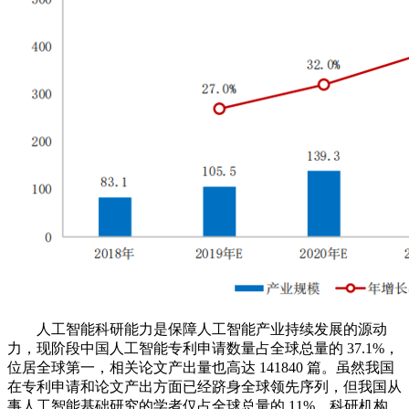
人工智能科研能力是保障人工智能产业持续发展的源动
力，现阶段中国人工智能专利申请数量占全球总量的 37.1%，
位居全球第一，相关论文产出量也高达 141840 篇。虽然我国
在专利申请和论文产出方面已经跻身全球领先序列，但我国从
事人工智能基础研究的学者仅占全球总量的 11%，科研机构