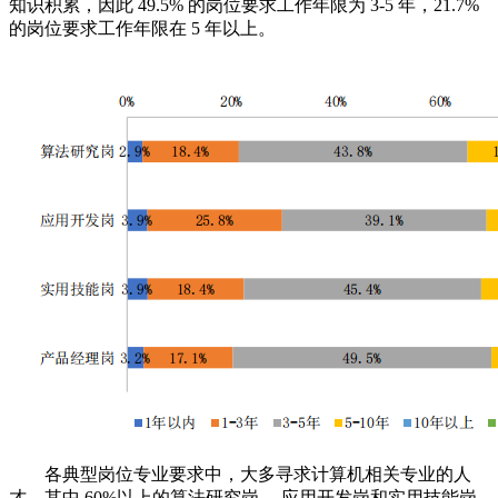
知识积累，因此 49.5% 的岗位要求工作年限为 3-5 年，21.7%
的岗位要求工作年限在 5 年以上。
各典型岗位专业要求中，大多寻求计算机相关专业的人
才，其中 60%以上的算法研究岗、 应用开发岗和实用技能岗