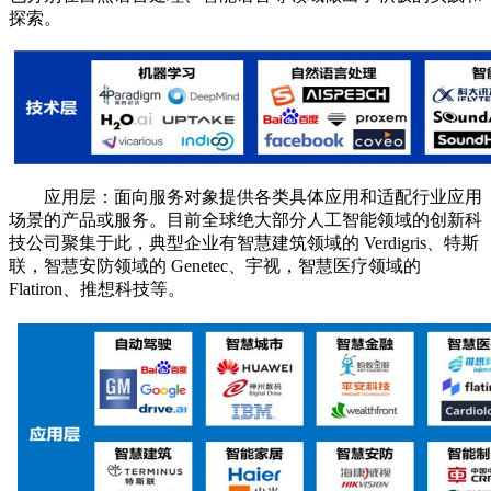
探索。
应用层：面向服务对象提供各类具体应用和适配行业应用
场景的产品或服务。目前全球绝大部分人工智能领域的创新科
技公司聚集于此，典型企业有智慧建筑领域的 Verdigris、特斯
联，智慧安防领域的 Genetec、宇视，智慧医疗领域的
Flatiron、推想科技等。