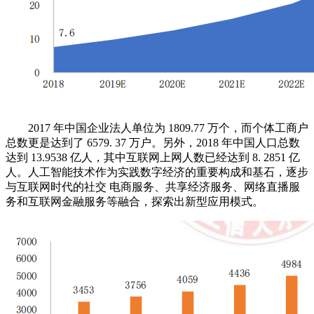
2017 年中国企业法人单位为 1809.77 万个，而个体工商户
总数更是达到了 6579. 37 万户。另外，2018 年中国人口总数
达到 13.9538 亿人，其中互联网上网人数已经达到 8. 2851 亿
人。人工智能技术作为实践数字经济的重要构成和基石，逐步
与互联网时代的社交 电商服务、共享经济服务、网络直播服
务和互联网金融服务等融合，探索出新型应用模式。