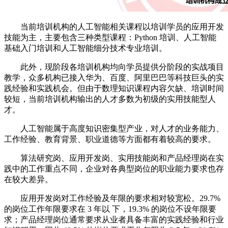
当前培训机构的人工智能相关课程以培训学员的应用开发
技能为主，主要包含三种类型课程：Python 培训、人工智能
基础入门培训和人工智能细分技术专业培训。
此外，现阶段各培训机构均向学员提供分阶段的实战项目
教学，众多机构已接入华为、百度、阿里巴巴等科技巨头的实
践经验和实践机会。但由于数理知识课程内容欠缺、培训时间
较短，当前培训机构输出的人才多数为初级的实用技能型人
才。
人工智能属于高度知识密集型产业，对人才的业务能力、
工作经验、教育背景、职业道德等方面都有着较高的要求。
算法研究岗、应用开发岗、实用技能岗和产品经理岗在实
践中的工作重点不同，企业对各典型岗位的职业能力要求也存
在较大差异。
应用开发岗对工作经验及年限的要求相对较宽松。29.7%
的岗位工作年限要求在 3 年以 下，19.3% 的岗位不设年限要
求；产品经理岗位通常要求从业者具备丰富的实践经验和行业