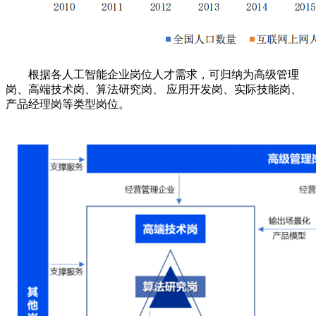
根据各人工智能企业岗位人才需求，可归纳为高级管理
岗、高端技术岗、算法研究岗、 应用开发岗、实际技能岗、
产品经理岗等类型岗位。