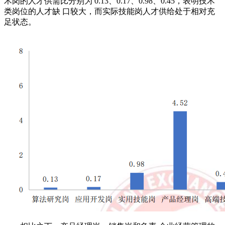
术岗的人才供需比分别为 0.13、0.17、0.98、0.45，表明技术
类岗位的人才缺 口较大，而实际技能岗人才供给处于相对充
足状态。