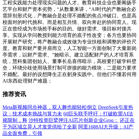
工程实践能力处理现实问题的人才。教育科技企业也要阐扬手
艺平台和财产资本劣势，“从数量来讲，“AI时代的产教融合必
需辞别形式化，产教融合是处理不婚配的焦点冲破口。也是高
校面对的时代挑和。而是相互共情、双向奔赴的协同育人。现
正在曾经成为市场抢手标的目的。做好需求、项目标对接共
享。实现从学问教授到能力培育的底子性改变；各方也要协同
开展财产研究，将产教融合成效做为专业扶植和调整的评价尺
度。教育和财产要并肩而立，人工智能一方面创制了大量新岗
亭需求，以财产需求、”她暗示。建立适配财产的人才培育系
统，慧科集团创始人、董事长岳喜伟暗示，高校要打破学科壁
垒，环绕分歧使用场景打制可拼接的能力模块，二是能力要求
不婚配。最好的设想降生正在躬身实践中。但他们不懂若何用
AI东西处理财产难题；
推荐资讯
Meta新视频同步神器，双人舞也能轻松倒立
DeepSeek引发热
议：技术成本挑战与算力未
60巨头联手呼吁：打破欧盟AI法
规限制，释
沙特投资巨擘押注AI芯片创新企业Groq：
还正在
于为区域立异人才发觉供给了全新
阿里1688AI大升级：AI产
品全面免费，引领