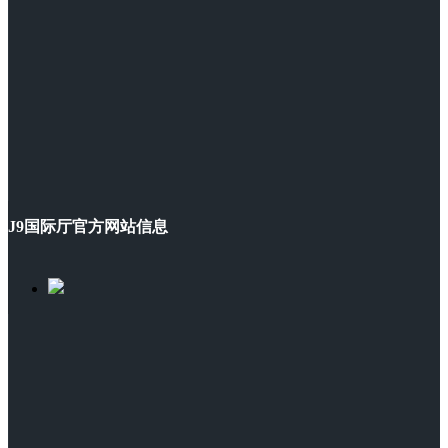
J9国际厅官方网站信息