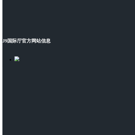
J9国际厅官方网站信息