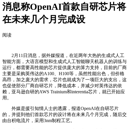
消息称OpenAI首款自研芯片将
在未来几个月完成设
阅读
2月11日消息，据外媒报道，在近两年大热的生成式人工
智能方面，大语言模型和生成式人工智能聊天机器人的训练与
运行，都需要高性能的芯片提供庞大的算力支持，目前的厂商
主要是采购英伟达的A100、H100等，虽然性能出色，但价格
高昂，加之庞大的需求，芯片也就成为了一项巨大的支出，这
也促使部分厂商自研芯片，降低成本，并减少对英伟达的依
赖，亚马逊自研的AWS Trainium和interentia芯片，就已开始应
用。
外媒是援引知情人士的透露，报道OpenAI在自研芯片
的，并提到他们首款芯片的设计将在未来几个月完成，随后交
由台积电流片，采用3nm制程工艺。