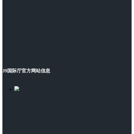
J9国际厅官方网站信息