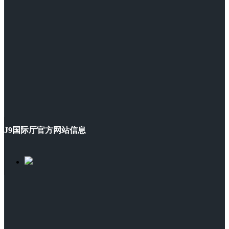
J9国际厅官方网站信息