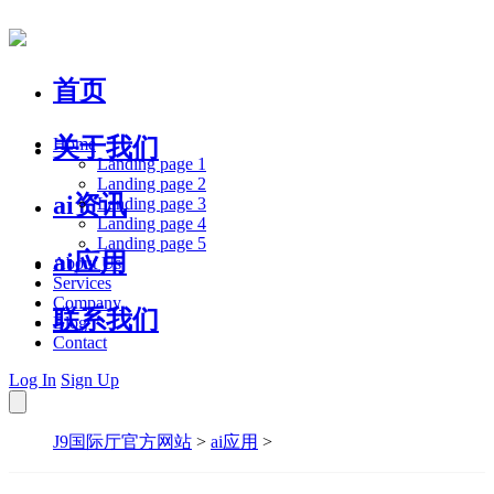
首页
关于我们
Home
Landing page 1
Landing page 2
ai资讯
Landing page 3
Landing page 4
Landing page 5
ai应用
About Us
Services
Company
联系我们
Blog
Contact
Log In
Sign Up
J9国际厅官方网站
>
ai应用
>