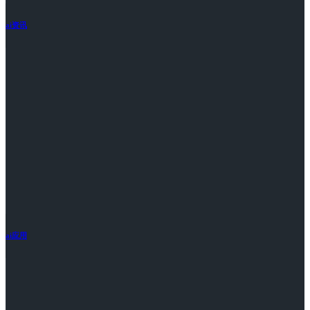
ai资讯
ai应用