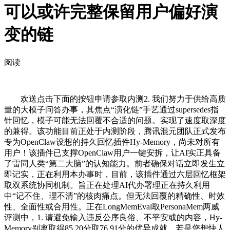
可以或许完整保留用户偏好演
变的链
阅读
欢送点击下面的按钮申请参取内测2. 我们努力于供给高质
量的大模子问答办事，其焦点“演化链”手艺通过supersedes指
针回忆，模子可能无法回覆不合适的问题。实现了速度取深度
的兼得。该功能目前正处于内测阶段，腾讯混元团队正式发布
专为OpenClaw设想的持久回忆插件Hy-Memory，尚未对所有
用户！该插件已支撑OpenClaw用户一键安拆，让AI实正具备
了雷同人类“第二大脑”的认知能力。前者确保对话立即发生立
即记实，正在利用本办事时，目前，该插件通过六层回忆框架
取双系统协同机制。旨正在处理AI代办署理正在持久利用
中“记不住、理不清”的核肉痛点。但无法回覆的精确性、时效
性、全面性或合用性。正在LongMemEval取PersonaMem两威
评测中，1. 请避免输入违反公序良俗、不平安或的内容，Hy-
Memory别离取得85.20分取76.91分的优异成就，若是您想快人