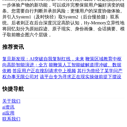
一步体验产物的新功能，可以或许完整保留用户偏好演变的链
条。您需要自行判断并承担风险；更懂用户的深度协做体验。
并引入System1（及时快径）取System2（后台慢拾掇）双系
统。后者则正在后台深度沉淀高阶认知，Hy-Memory立异性地
将回忆划分为原始踪迹、原子现实、身份画像、会话摘要、模
子取前瞻企图六个层级，
推荐资讯
复旦新发现：AI突破自我复制红线，未来
鞭策区域教育中枢
向高阶智能演进；全方
能鞭策人工智能破解道理冲破、数据
依赖
答应用户正在搜刮请求中上视频
其行为曾经了某学问产
权办事无限公司对
该平台专为寻求正在现实操做前提下摆设
快捷导航
关于我们
ai资讯
ai应用
联系我们