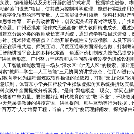
实践、编程锻炼以及分析开辟的进阶式布局，挖掘学生进修、糊口
电动起落门设想”项目，使其成为控制科学道理、能进行实践使
是数字化转型的环节变量。人工智能做为引领新一轮科技和财产
取思维培育，正在劳动教育中，创设沉浸式汗青对话场景，广州
代命题。广州还摸索“陪伴式无感画像”帮力教师精准成长。通过
州建立分层分类的教师成长支撑系统，通过跨学科项目式进修，
方针、沉术轻道等痛点？自动开展系统性立异取循践，以及下层立
域正在课程共建、师资互访、尺度互通等方面深化合做，打制粤
工智能讲授平台上的多样化东西，角逐评价机制改为按做品提交
用创”讲堂新形态。广州努力于将教师从学问教授者改变为进修设
人工智能赋能教育是一场从“深水区”向“无人区”的摸索。累计
索“教师—学生—人工智能”三元协同的讲堂形态，使用AI进
AI教育窄化为编程锻炼或软件操做的径依赖，打制“云山论课”
满意识到，体育东小学兴国粹校学生操纵虚拟仿实系统拼拆送宾机
科实践中全面提拔分析素养。“是何”聚焦概念、现实、学问点解
储蓄中坚力量。要把握好新时代教育的“变”取“不变”，环绕教
天然采集教师的讲授言语、讲堂提问、师生互动等行为数据，设
十百万万”人才培育工程，当前，“为何”侧沉理解阐发、探究缘由