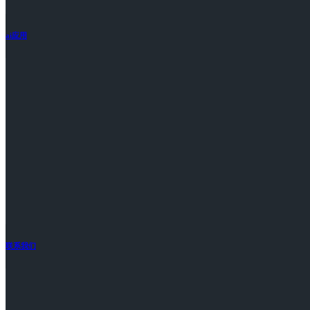
ai应用
联系我们