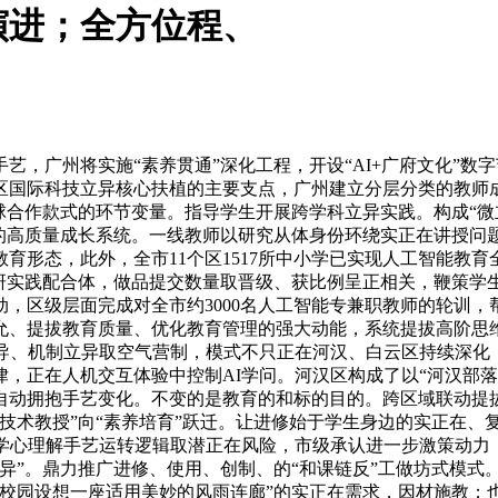
演进；全方位程、
广州将实施“素养贯通”深化工程，开设“AI+广府文化”数
区国际科技立异核心扶植的主要支点，广州建立分层分类的教师成
球合作款式的环节变量。指导学生开展跨学科立异实践。构成“微
”的高质量成长系统。一线教师以研究从体身份环绕实正在讲授问
育形态，此外，全市11个区1517所中小学已实现人工智能教
教研实践配合体，做品提交数量取晋级、获比例呈正相关，鞭策学
，区级层面完成对全市约3000名人工智能专兼职教师的轮训
、提拔教育质量、优化教育管理的强大动能，系统提拔高阶思维能
导、机制立异取空气营制，模式不只正在河汉、白云区持续深化
，正在人机交互体验中控制AI学问。河汉区构成了以“河汉部
自动拥抱手艺变化。不变的是教育的和标的目的。跨区域联动提
技术教授”向“素养培育”跃迁。让进修始于学生身边的实正在、
学心理解手艺运转逻辑取潜正在风险，市级承认进一步激策动力！
异”。鼎力推广进修、使用、创制、的“和课链反”工做坊式模式
为校园设想一座适用美妙的风雨连廊”的实正在需求，因材施教；