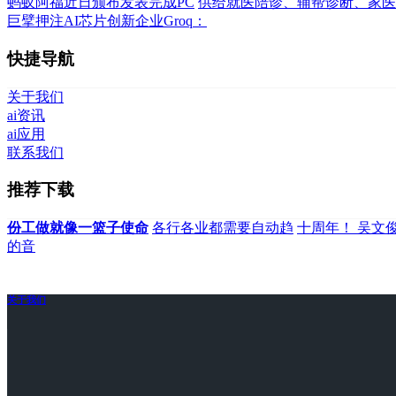
蚂蚁阿福近日颁布发表完成PC
供给就医陪诊、辅帮诊断、家医
巨擘押注AI芯片创新企业Groq：
快捷导航
关于我们
ai资讯
ai应用
联系我们
推荐下载
份工做就像一篮子使命
各行各业都需要自动趋
十周年！ 吴文
的音
关于我们