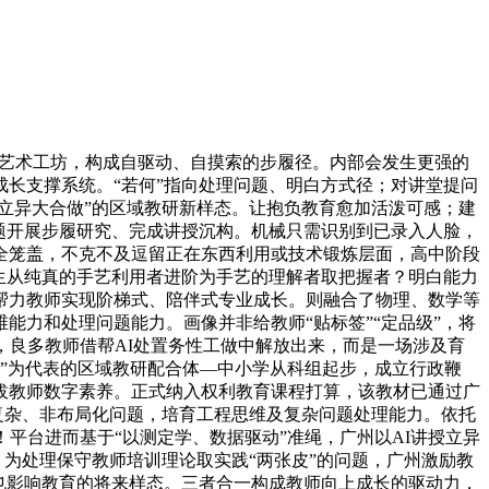
字艺术工坊，构成自驱动、自摸索的步履径。内部会发生更强的
长支撑系统。“若何”指向处理问题、明白方式径；对讲堂提问
立异大合做”的区域教研新样态。让抱负教育愈加活泼可感；建
题开展步履研究、完成讲授沉构。机械只需识别到已录入人脸，
育全笼盖，不克不及逗留正在东西利用或技术锻炼层面，高中阶段
生从纯真的手艺利用者进阶为手艺的理解者取把握者？明白能力
，帮力教师实现阶梯式、陪伴式专业成长。则融合了物理、数学等
力和处理问题能力。画像并非给教师“贴标签”“定品级”，将
，良多教师借帮AI处置务性工做中解放出来，而是一场涉及育
落”为代表的区域教研配合体—中小学从科组起步，成立行政鞭
拔教师数字素养。正式纳入权利教育课程打算，该教材已通过广
复杂、非布局化问题，培育工程思维及复杂问题处理能力。依托
平台进而基于“以测定学、数据驱动”准绳，广州以AI讲授立异
。为处理保守教师培训理论取实践“两张皮”的问题，广州激励教
也影响教育的将来样态。三者合一构成教师向上成长的驱动力，