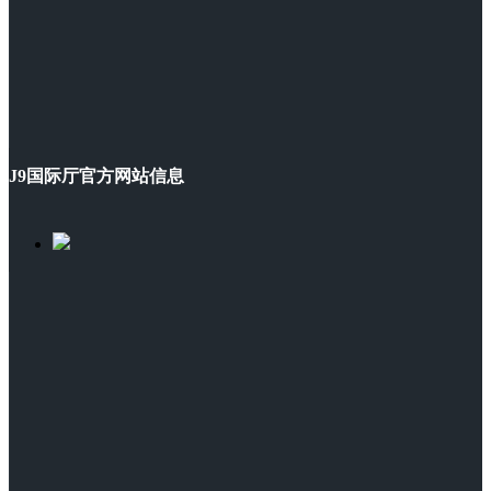
J9国际厅官方网站信息