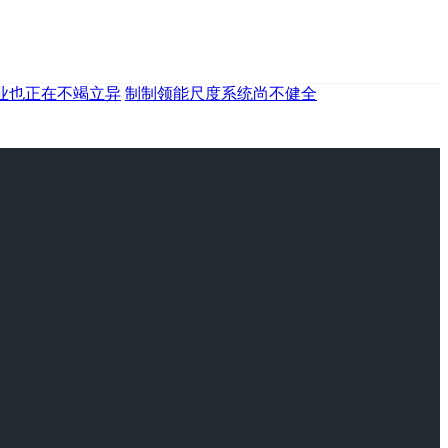
业也正在不竭立异
制制领能尺度系统尚不健全