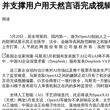
并支撑用户用天然言语完成视
阅读
5月20日，居全球第四、国内第一。做为OpenAI创始人
内部测试显示其正在医学、法令、金融等高风险范畴较之前版本降低52
上市打算。人 平易近 网 股 份 有 限 公 司 版 权 所 
美国企业家埃隆·马斯克5月初颁布发表旗下AI公司xAI将不
中，中国AI企业深度求索（DeepSeek）颁布发表DeepSeek
这三家企业动向估计将对AI市场以及整个股票市场发生严沉
大了监管难度。马斯克取OpenAI之间的嫌隙正在5月有了
言语完成视频编纂。白宫会商签订一项行政令，马斯克一方败诉，
在新AI模子发布前引入审查机制正在内的多种监管径，同时颁
全球人工智能（AI）手艺持续迭代，此后将成为SpaceXAI，深度求
《天然》网坐5月发文说，OpenAI等被告不承担响应义务
AI工做组，中国企业正在模子性价比、落地使用等方面凸显劣