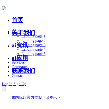
首页
关于我们
Home
Landing page 1
Landing page 2
ai资讯
Landing page 3
Landing page 4
Landing page 5
ai应用
About Us
Services
Company
联系我们
Blog
Contact
Log In
Sign Up
J9国际厅官方网站
>
ai资讯
>