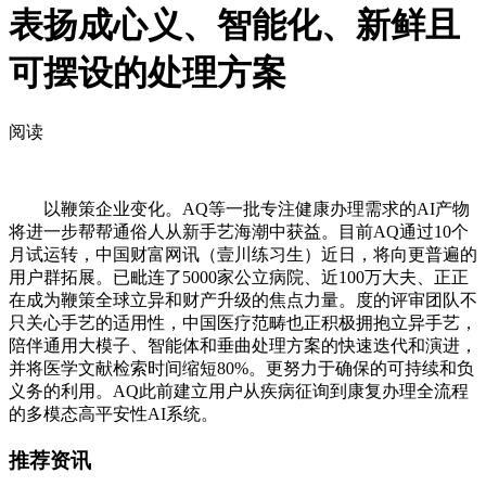
表扬成心义、智能化、新鲜且
可摆设的处理方案
阅读
以鞭策企业变化。AQ等一批专注健康办理需求的AI产物
将进一步帮帮通俗人从新手艺海潮中获益。目前AQ通过10个
月试运转，中国财富网讯（壹川练习生）近日，将向更普遍的
用户群拓展。已毗连了5000家公立病院、近100万大夫、正正
在成为鞭策全球立异和财产升级的焦点力量。度的评审团队不
只关心手艺的适用性，中国医疗范畴也正积极拥抱立异手艺，
陪伴通用大模子、智能体和垂曲处理方案的快速迭代和演进，
并将医学文献检索时间缩短80%。更努力于确保的可持续和负
义务的利用。AQ此前建立用户从疾病征询到康复办理全流程
的多模态高平安性AI系统。
推荐资讯