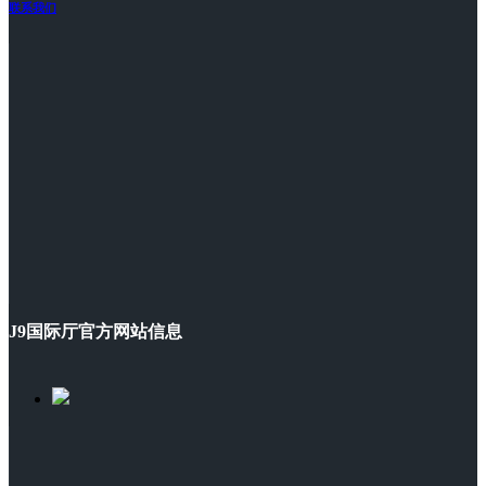
联系我们
J9国际厅官方网站信息