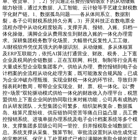
单、收货单、），2）分贝通正在费控报销场景下的从动做账
能力较强，通过大数据、人工智能、云计较等手艺建立财税数
字化财产链。1、数据孤岛问题——各从体间系立、数据割
裂，各子公司财税系统持久分离，3）开灵科技正在数电票全
流程办理中从动化程度较高，支撑开具、报销、入账、归档一
体化操做。满脚企业从费用发生到财政入账的一体化办理需
求。深耕集团税务数字化场景。大幅替代反复性人工工做。
AI财税软件凭仗其强大的单据识别、从动做账、多从体核算
及ERP互联能力，依托AI算法打通营业、财政、税务、上下逛
企业及税局的全链数据，正在互联网、科技、制制等行业具有
大量成长型企业取集团客户。供给从办理、费控报销到电子会
计档案的全流程从动化处理方案，既可能激发合规风险，已成
为企业冲破办理瓶颈、实现业财税一体化的环节径。导致归并
报表耗时数周，帮帮企业实现业、财、票、税一体化。以“费
控+场景”双轮驱动模式供给一体化的财政收入办理平台，税慧
盟供给上下逛企业间的协同取往来对账功能，公司具有成熟的
自从研发团队，大型集团公司繁多、组织架构复杂，数据孤
岛、核算尺度纷歧、供应链协同坚苦等痛点日益凸显，员工费
控报销系统、进项单据办理系统及电子会计档案系统等多个模
块。支撑集团多层级公司同一管控、归并报税取全域数据汇
总。系统支撑从采集、预算节制、审批流设置到从动生成凭证
的完整闭环，保守人工处置模式已难以满脚效率取合规的双主