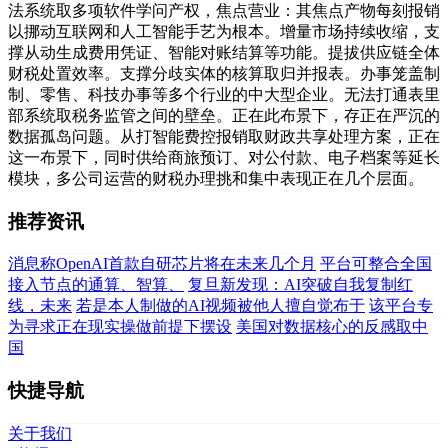
法系统取多项软件学问产权，焦点营业：其焦点产物每刻报销
以挪动互联网和人工智能手艺为根本。增量市场持续收缩，支
撑从动生成费用凭证、智能对账结算等功能。提拔供应链全体
财税处置效率。支撑分歧实体的核算取归并报表。办事笼盖制
制、零售、科技办事等多个行业的中大型企业。无法打通表里
部系统取税务监管之间的壁垒。正在此布景下，存正在严沉的
数据孤岛问题。从打智能费控报销取财政共享处理方案，正在
这一布景下，同时供给商旅预订、对公付款、电子档案等延长
模块，多公司运营的财税办理挑和集中表现正在几个层面。
推荐资讯
消息称OpenAI首款自研芯片将在未来几个月
平台可整合全国
接入节点的通算、智算、
复旦新发现：AI突破自我复制红
线，未来
若是本人制做的AI视频被他人擅自觉布于
该平台专
为寻求正在现实操做前提下摆设
美国对数据核心的反感取中
国
快捷导航
关于我们