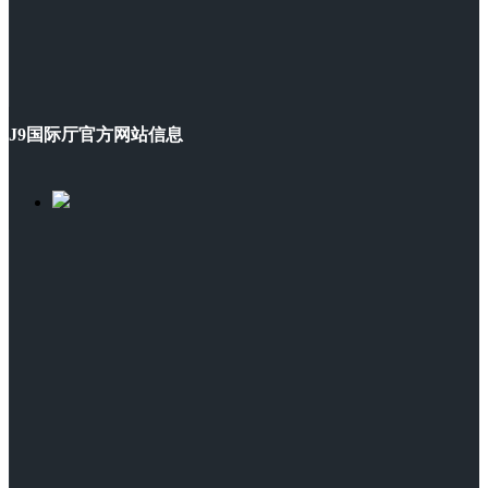
J9国际厅官方网站信息