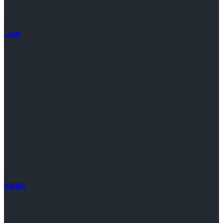
ai应用
联系我们