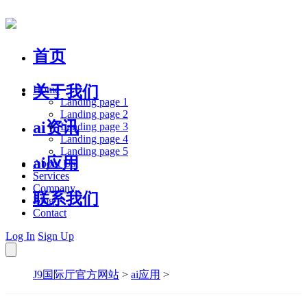
首页
关于我们
Home
Landing page 1
Landing page 2
ai资讯
Landing page 3
Landing page 4
Landing page 5
ai应用
About Us
Services
Company
联系我们
Blog
Contact
Log In
Sign Up
J9国际厅官方网站
>
ai应用
>