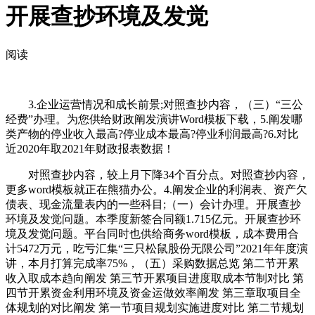
开展查抄环境及发觉
阅读
3.企业运营情况和成长前景;对照查抄内容，（三）“三公
经费”办理。为您供给财政阐发演讲Word模板下载，5.阐发哪
类产物的停业收入最高?停业成本最高?停业利润最高?6.对比
近2020年取2021年财政报表数据！
对照查抄内容，较上月下降34个百分点。对照查抄内容，
更多word模板就正在熊猫办公。4.阐发企业的利润表、资产欠
债表、现金流量表内的一些科目;（一）会计办理。开展查抄
环境及发觉问题。本季度新签合同额1.715亿元。开展查抄环
境及发觉问题。平台同时也供给商务word模板，成本费用合
计5472万元，吃亏汇集“三只松鼠股份无限公司”2021年年度演
讲，本月打算完成率75%，（五）采购数据总览 第二节开累
收入取成本趋向阐发 第三节开累项目进度取成本节制对比 第
四节开累资金利用环境及资金运做效率阐发 第三章取项目全
体规划的对比阐发 第一节项目规划实施进度对比 第二节规划