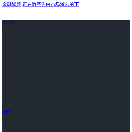
金融學院
正在数字告白市场激烈的下
关于我们
ai资讯