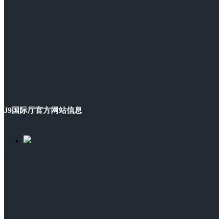
J9国际厅官方网站信息