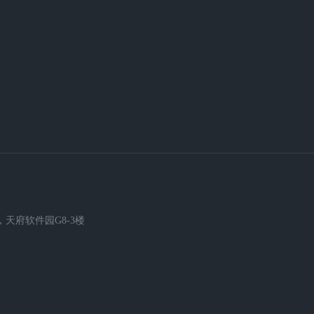
天府软件园G8-3楼