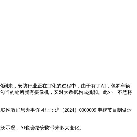
到来，安防行业正在IT化的过程中，由于有了AI，包罗车辆
人勾当的处所就有摄像机，又对大数据构成挑和。此外，不然将
网教消息办事许可证：沪（2024）0000009 电视节目制做运
长示况，AI也会给安防带来多大变化。