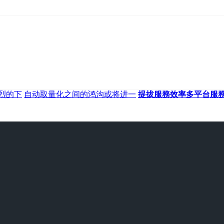
烈的下
自动取量化之间的鸿沟或将进一
提拔服務效率多平台服