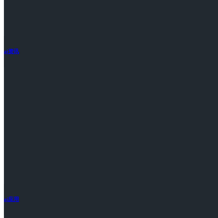
ai资讯
ai应用