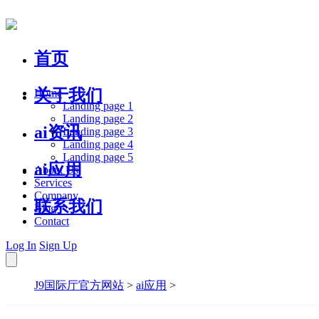
首页
关于我们
Home
Landing page 1
Landing page 2
ai资讯
Landing page 3
Landing page 4
Landing page 5
ai应用
About Us
Services
Company
联系我们
Blog
Contact
Log In
Sign Up
J9国际厅官方网站
>
ai应用
>