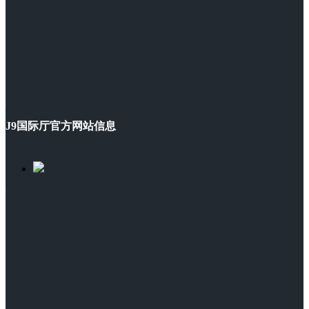
J9国际厅官方网站信息