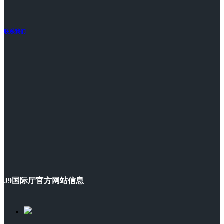
联系我们
J9国际厅官方网站信息