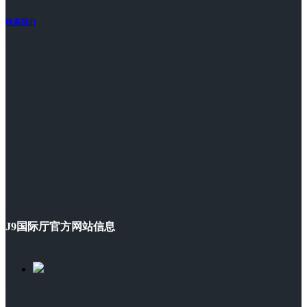
联系我们
J9国际厅官方网站信息