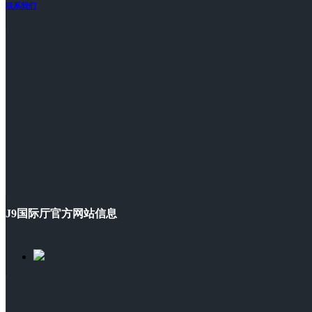
联系我们
J9国际厅官方网站信息