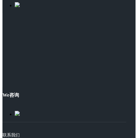
We咨询
联系我们