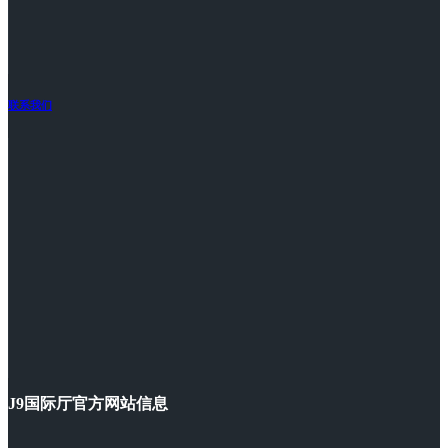
联系我们
J9国际厅官方网站信息