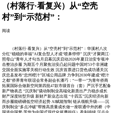
（村落行·看复兴）从“空壳
村”到“示范村”：
阅读
（村落行·看复兴）从“空壳村”到“示范村”：华溪村八次
分红“稳稳的幸福”AI复合型人才成“喷鼻饽饽” 沉庆“才聚两江·
照母山”青年人才勾当月启幕沉庆启动2026年夏日治安专项冲
击整治步履 为期五个月聚焦治安凸起问题中国对53个非洲建
交国全面实施零关税行动生效 沉庆首票进口货色成功通关沉
庆忠县发布“忠州橙汁”区域公用品牌 力争到2030年建成“橙汁
之都”侨界青年联谊会常务副会长潘巧：“一带一”为青年侨商
拓展国际合做新空间第四批47款市级首台（套）严沉手艺配备
新产物表态 “沉庆制”撬动制制业高端化新质出产力稳步成长
财产深度转型升级 新财产新业态出现 “十四五”沉庆经济向新
而步履能磅礴低空经济起势 AI赋能智制 链从领航升级——沉
庆制制业“多点冲破”帮推高质量成长做一座联通中外的桥（中
国道中国梦·芳华为中国式现代化挺膺担任）盈利持续 沉点企