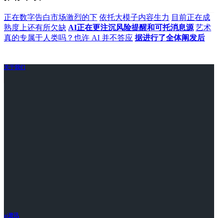
正在数字告白市场激烈的下
依托大模子内容生力
目前正在成
熟度上还有所欠缺
AI正在更注沉风险提醒和可托消息源
艺术
真的专属于人类吗？也许 AI 并不答应
据进行了全体阐发后
关于我们
ai资讯