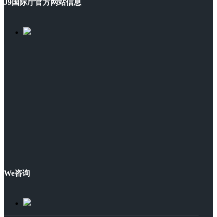
J9国际厅官方网站信息
We咨询