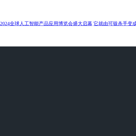
2024全球人工智能产品应用博览会盛大启幕
它就由可骇杀手变成