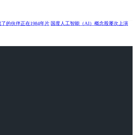
了的伙伴正在1984年片
国度人工智能（AI）概念股屡次上演