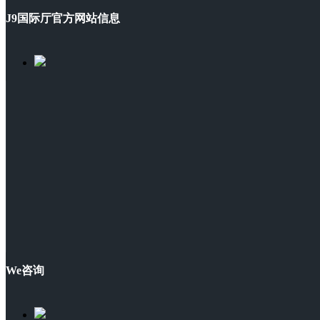
J9国际厅官方网站信息
We咨询