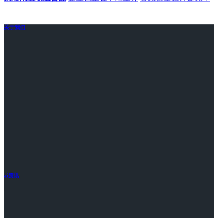
关于我们
ai资讯