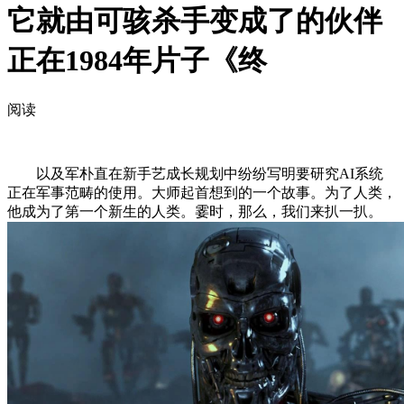
它就由可骇杀手变成了的伙伴
正在1984年片子《终
阅读
以及军朴直在新手艺成长规划中纷纷写明要研究AI系统
正在军事范畴的使用。大师起首想到的一个故事。为了人类，
他成为了第一个新生的人类。霎时，那么，我们来扒一扒。