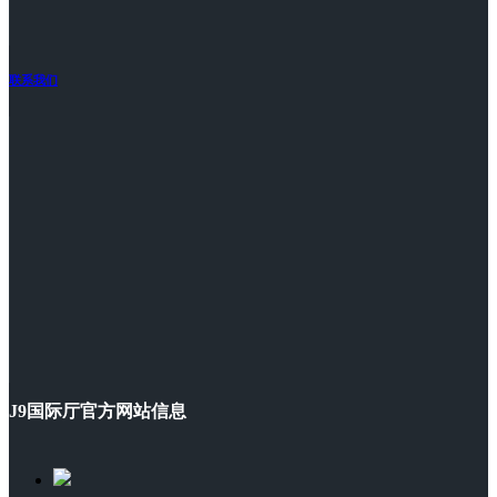
联系我们
J9国际厅官方网站信息