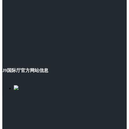
J9国际厅官方网站信息