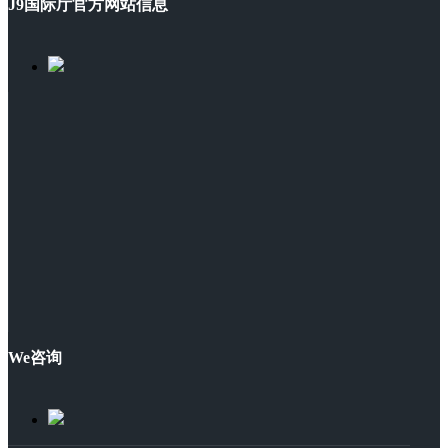
J9国际厅官方网站信息
We咨询