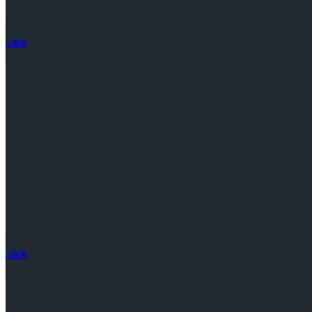
ai资讯
ai应用