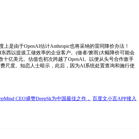
OpenAI估计Anthropic也将采纳的雷同降价办法！
AI东西以提拔工做效率的企业客户。(做者/箫雨)大幅降价可能会
亏了数十亿美元。估值也初次跨越了OpenAI。以便从头号合作敌手
Token收费尺度。知恋人士暗示，此后，因为AI系统处置查询和施行使
epMind CEO盛赞DeepSk为中国最佳之作，
百度文小言APP接入