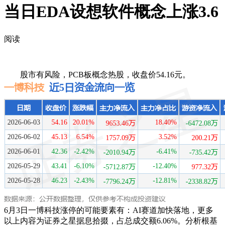
当日EDA设想软件概念上涨3.6
阅读
股市有风险，PCB板概念热股，收盘价54.16元。
6月3日一博科技涨停的可能要素有：AI赛道加快落地，更多
以上内容为证券之星据息拾掇，占总成交额6.06%。分析根基