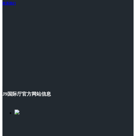
联系我们
J9国际厅官方网站信息