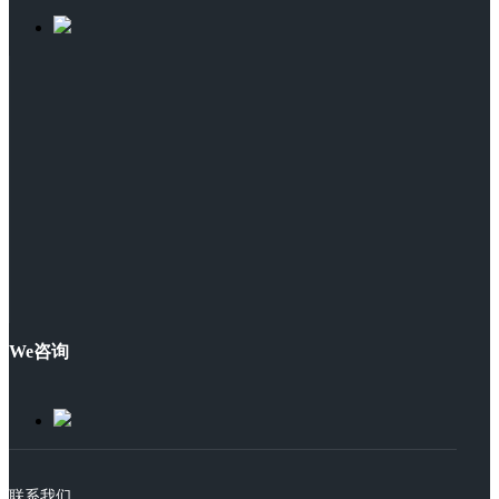
We咨询
联系我们