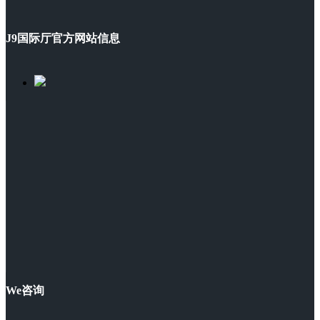
J9国际厅官方网站信息
We咨询