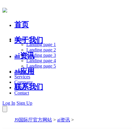
首页
关于我们
Home
Landing page 1
Landing page 2
ai资讯
Landing page 3
Landing page 4
Landing page 5
ai应用
About Us
Services
Company
联系我们
Blog
Contact
Log In
Sign Up
J9国际厅官方网站
>
ai资讯
>