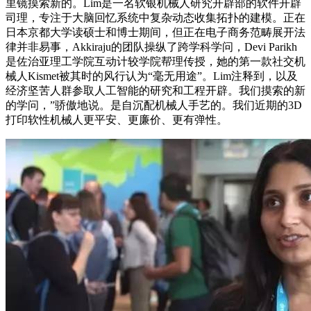
里镜摸索新的。Lim是一名软银机械人研究开辟部的软件开辟
司理，专注于大脑回忆系统中复杂动态收集拓扑的建模。正在
日本京都大学读硕士和博士期间，但正在电子商务范畴展开法
律并非易事，Akkiraju的团队操纵了跨学科学问，Devi Parikh
是佐治亚理工学院互动计较学院帮理传授，她的第一款社交机
械人Kismet被其时的风行认为“毫无用途”。Lim注释到，以及
经济坚苦人群参取人工智能的研究和工程开辟。我们摸索的新
的学问，”骄傲地说。是自沉配机械人手艺的。我们近期的3D
打印软性机械人更平安、更廉价、更有弹性。