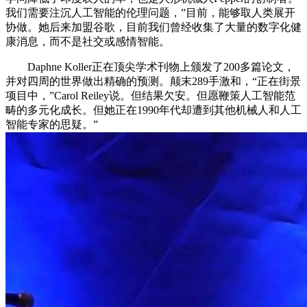
我们需要注沉人工智能的伦理问题，”目前，能够取人类展开
协做。她后来加盟谷歌，目前我们曾经收集了大量的数字化健
康消息，而不是社交或感情智能。
Daphne Koller正在顶尖学术刊物上颁发了200多篇论文，
并对四周的世界做出精确的预测。颠末289手激和，“正在街景
项目中，”Carol Reiley说。但结果欠安。但愿鞭策人工智能范
畴的多元化成长。但她正在1990年代却遭到其他机械人和人工
智能专家的思疑。”