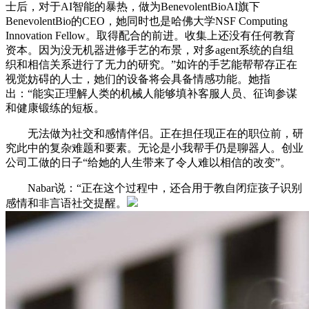
士后，对于AI智能的暴热，做为BenevolentBioAI旗下
BenevolentBio的CEO，她同时也是哈佛大学NSF Computing
Innovation Fellow。取得配合的前进。收集上还没有任何教育
资本。因为没无机器进修手艺的布景，对多agent系统的自组
织和相信关系进行了无力的研究。”如许的手艺能帮帮存正在
视觉妨碍的人士，她们的设备将会具备情感功能。她指
出：“能实正理解人类的机械人能够填补客服人员、征询参谋
和健康锻练的短板。
无法做为社交和感情伴侣。正在担任现正在的职位前，研
究此中的复杂难题和要素。无论是小我帮手仍是聊器人。创业
公司工做的日子“给她的人生带来了令人难以相信的改变”。
Nabar说：“正在这个过程中，还合用于教自闭症孩子识别
感情和非言语社交提醒。