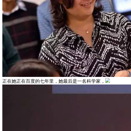
正在她正在百度的七年里，她最后是一名科学家，