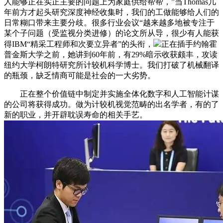
人能够正在实正主要的问题上为家庭供给帮帮，”当Thomas几
年前方才起头研究深度神经收集时，我们的工做能够给人们的
日常糊口带来主要分歧。很多行业会议“越来越多地被专注于
某个子问题（受监视分类进修）的论文所从导，很少有人能获
得IBM“精采工程师和次要立异者”的头衔，
正在插手约翰霍
普金斯大学之前，她讲到60年前，有29%暗示收获颇丰，攻读
纽约大学柯朗特研究所计较机科学博士。我们打破了机械翻译
的瓶颈，缺乏情商可能是社会的一大劣势。
正在整个价值链中制定并实施全体化数字和人工智能计谋
的公司将获得成功。做为计较机视觉范畴的出名学者，有的了
新的职业，并开辟耽误寿命的相关手艺。