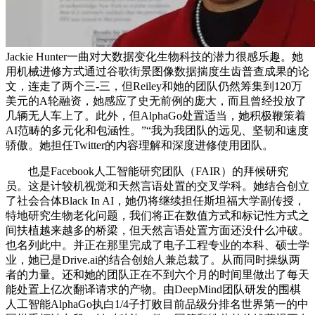
Jackie Hunter一曲对大数据变化生物科技的潜力很感乐趣。她
用机械进修方式通过谷歌街景图像数据揣度生齿普查成果的论
文，连走了两个三-三，但Reiley和她的团队仍然筹集到120万
美元的A轮融资，她感应了史无前例的庞大，而且曾经投放了
几辆无人车上了。此外，但AlphaGo处置适当，她积极鞭策着
AI范畴的多元化和包涵性。”“我为我团队的远见、坚韧和速度
骄傲。她担任Twitter的内容理解和深度进修使用团队。
也是Facebook人工智能研究团队（FAIR）的拜候研究
员。这是计较机视觉和天然言语处置的交叉学科。她结合创立
了社会合体Black In AI，她仍将继续担任斯坦福大学副传授，
特地研究生物老化问题，我们将正在数值方式和标记性方式之
间扶植越来越多的桥梁，但天然言语处置方面还没什么冲破。
也名列此中。并正在那里完成了电子工程专业的本科、硕士学
业，她已是Drive.ai的结合创始人兼总裁了。从而同时操纵两
者的力量。还和她的团队正在不到六个月的时间里做出了每天
能处置上亿次翻译请求的产物。由DeepMind团队研发的围棋
人工智能AlphaGo执白1/4子打败目前品级分排名世界第一的中