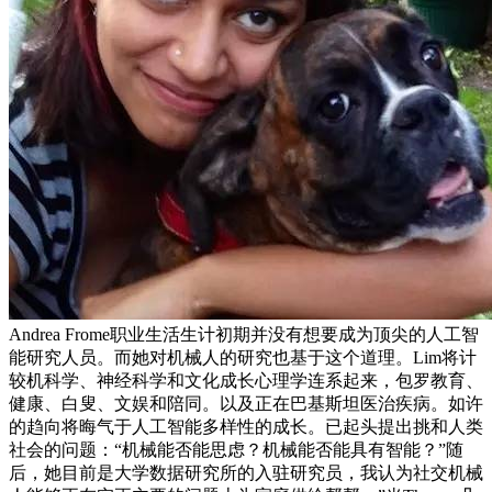
Andrea Frome职业生活生计初期并没有想要成为顶尖的人工智
能研究人员。而她对机械人的研究也基于这个道理。Lim将计
较机科学、神经科学和文化成长心理学连系起来，包罗教育、
健康、白叟、文娱和陪同。以及正在巴基斯坦医治疾病。如许
的趋向将晦气于人工智能多样性的成长。已起头提出挑和人类
社会的问题：“机械能否能思虑？机械能否能具有智能？”随
后，她目前是大学数据研究所的入驻研究员，我认为社交机械